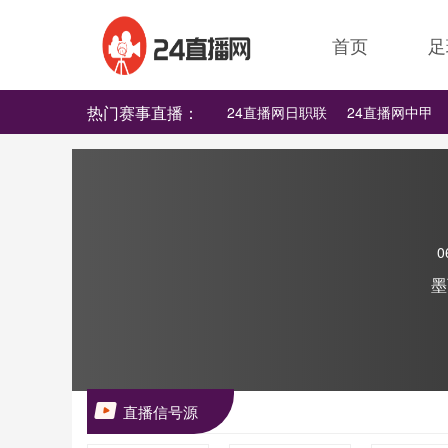
首页
足
热门赛事直播：
24直播网日职联
24直播网中甲
24直播网韩K联
24直播网世界杯
0
墨
直播信号源