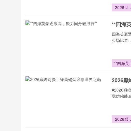
2026世
杯：预期
球的博弈
**四海
辑与战术
抗解析
四海英豪
少场比赛
**四海英
逐浪高
2026
#2026
我仿佛能
2026巅
对决：绿