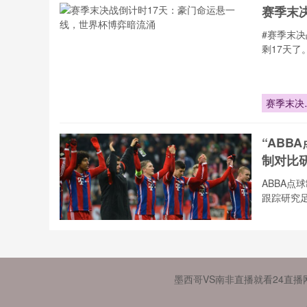
硝烟席卷
赛季末
界之巅
#赛季末
剩17天了
赛季末决
倒计时1
天：豪门
“ABB
运悬一
制对比研
ABBA点
跟踪研究
“ABBA点
制在202
世界杯淘
《20
赛的首轮
墨西哥VS南非直播就看24直播
国别差
证：效能
估与机制