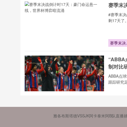
硝烟席卷
赛季末
界之巅
#赛季末
剩17天了
赛季末决
倒计时1
天：豪门
“ABB
运悬一
制对比研
ABBA点
跟踪研究
“ABBA点
制在202
世界杯淘
《20
赛的首轮
雅各布斯塔德VSSJK阿卡泰米阿B队直播就
国别差
证：效能
估与机制