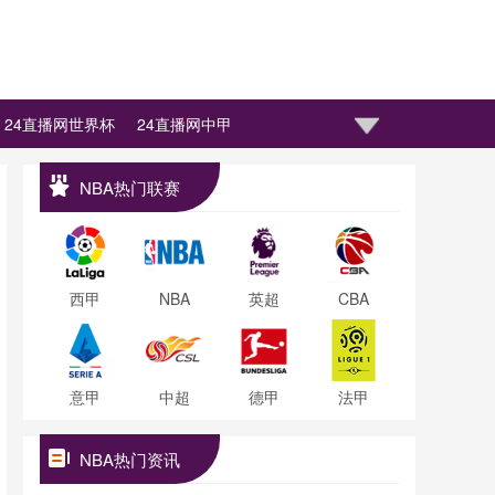
24直播网世界杯
24直播网中甲
NBA热门联赛
西甲
NBA
英超
CBA
意甲
中超
德甲
法甲
NBA热门资讯