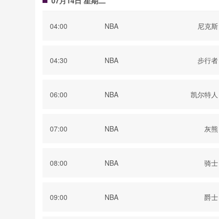
07月14日 星期二
04:00
NBA
尼克斯
04:30
NBA
步行者
06:00
NBA
凯尔特人
07:00
NBA
灰熊
08:00
NBA
骑士
09:00
NBA
爵士