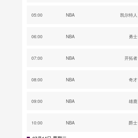
05:00
NBA
凯尔特人
06:00
NBA
勇士
07:00
NBA
开拓者
08:00
NBA
奇才
09:00
NBA
雄鹿
10:00
NBA
爵士