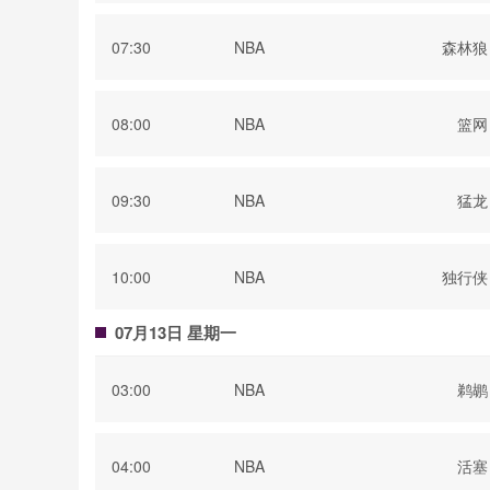
07:30
NBA
森林狼
08:00
NBA
篮网
09:30
NBA
猛龙
10:00
NBA
独行侠
07月13日 星期一
03:00
NBA
鹈鹕
04:00
NBA
活塞