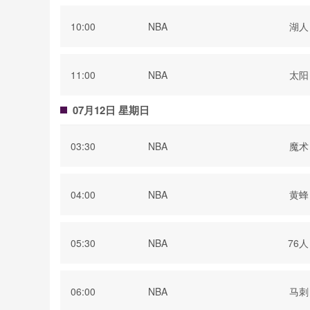
10:00
NBA
湖人
11:00
NBA
太阳
07月12日 星期日
03:30
NBA
魔术
04:00
NBA
黄蜂
05:30
NBA
76人
06:00
NBA
马刺