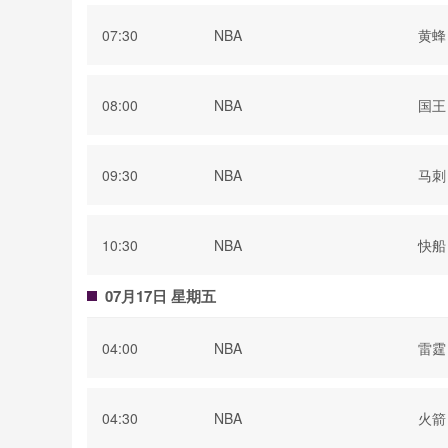
07:30
NBA
黄蜂
08:00
NBA
国王
09:30
NBA
马刺
10:30
NBA
快船
07月17日 星期五
04:00
NBA
雷霆
04:30
NBA
火箭