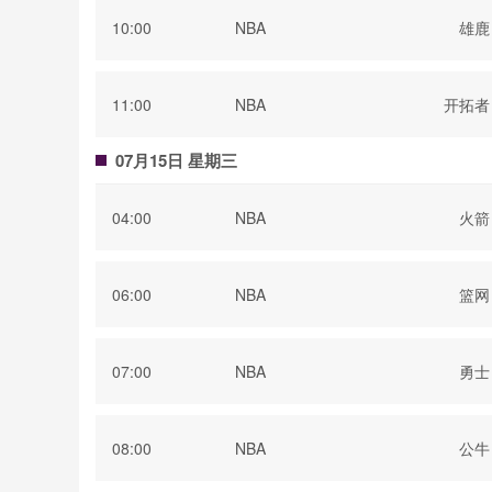
10:00
NBA
雄鹿
11:00
NBA
开拓者
07月15日 星期三
04:00
NBA
火箭
06:00
NBA
篮网
07:00
NBA
勇士
08:00
NBA
公牛