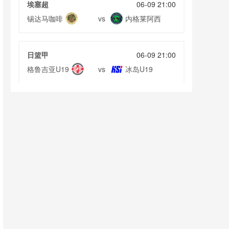
埃塞超
06-09 21:00
锡达马咖啡
内格莱阿西
vs
日篮甲
06-09 21:00
格鲁吉亚U19
冰岛U19
vs
日篮甲
06-09 21:00
塞尔维亚U19
葡萄牙U19
vs
日篮甲
06-09 21:00
哈萨克斯坦U19
希腊U19
vs
乌克超
06-09 21:00
阿尔巴尼亚U17
乌克兰U17
vs