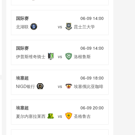
国际赛
06-09 14:00
北湖联
昆士兰大学
vs
国际赛
06-09 14:00
伊普斯维奇骑士
洛根鲁斯
vs
埃塞超
06-09 18:00
NIGD银行
埃塞俄比亚咖啡
vs
埃塞超
06-09 20:00
夏尔内塞拉莱西
圣格鲁吉
vs