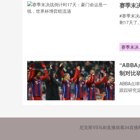
硝烟席卷
赛季末
界之巅
#赛季末
剩17天了
赛季末决
倒计时1
天：豪门
“ABB
运悬一
制对比研
ABBA点
跟踪研究
“ABBA点
制在202
世界杯淘
《20
赛的首轮
尼克斯VS马刺直播就看24直播
国别差
证：效能
估与机制