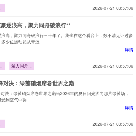
界
2026-07-21 03:57:06
进
逻
英豪逐浪高，聚力同舟破浪行**
对
逐浪高，聚力同舟破浪行三十年了。我坐在这个看台上，数不清见证过多
，多少位运动员从青涩
...详情
豪
聚力同舟破
2026-07-21 03:57:06
浪行**
巅峰对决：绿茵硝烟席卷世界之巅
巅峰对决：绿茵硝烟席卷世界之巅当2026年的夏日阳光洒向那片绿茵场，
感受到空气中弥
...详情
峰
2026-07-21 03:57:06
茵