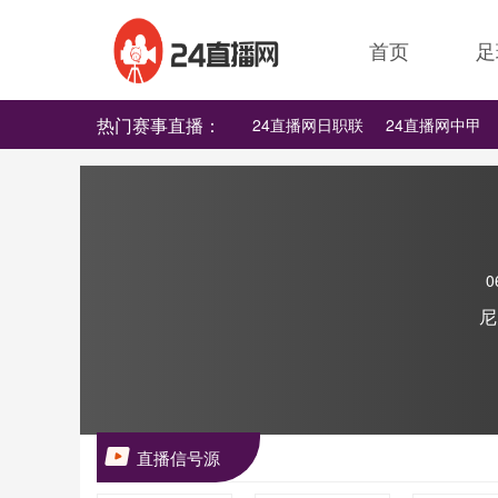
首页
足
热门赛事直播：
24直播网日职联
24直播网中甲
24直播网韩K联
24直播网世界杯
0
尼
直播信号源