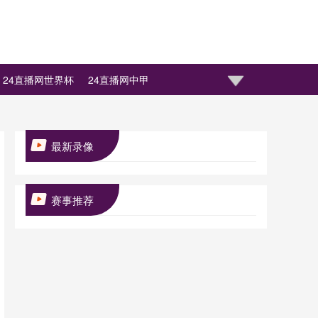
24直播网世界杯
24直播网中甲
最新录像
赛事推荐